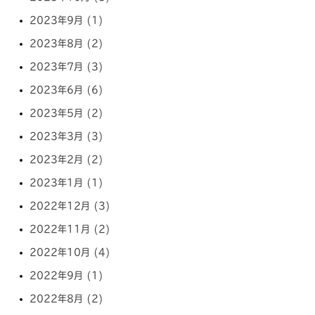
2023年9月 (1)
2023年8月 (2)
2023年7月 (3)
2023年6月 (6)
2023年5月 (2)
2023年3月 (3)
2023年2月 (2)
2023年1月 (1)
2022年12月 (3)
2022年11月 (2)
2022年10月 (4)
2022年9月 (1)
2022年8月 (2)