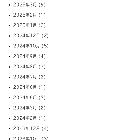
2025年3月 (9)
2025年2月 (1)
2025年1月 (2)
2024年12月 (2)
2024年10月 (5)
2024年9月 (4)
2024年8月 (3)
2024年7月 (2)
2024年6月 (1)
2024年5月 (7)
2024年3月 (2)
2024年2月 (1)
2023年12月 (4)
2023年10月 (3)