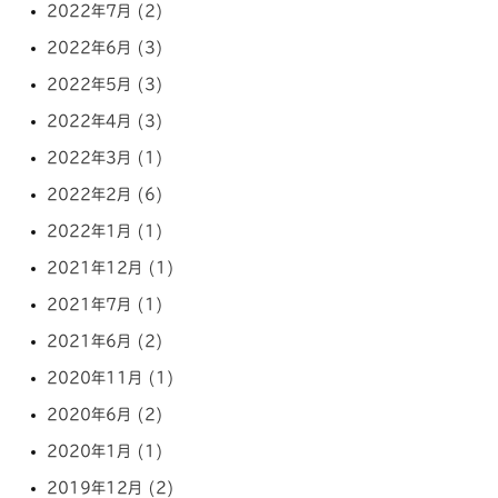
2022年7月 (2)
2022年6月 (3)
2022年5月 (3)
2022年4月 (3)
2022年3月 (1)
2022年2月 (6)
2022年1月 (1)
2021年12月 (1)
2021年7月 (1)
2021年6月 (2)
2020年11月 (1)
2020年6月 (2)
2020年1月 (1)
2019年12月 (2)