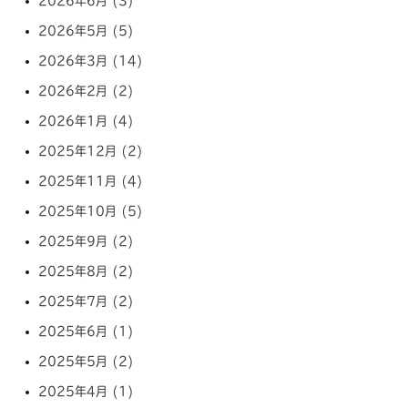
2026年6月 (3)
2026年5月 (5)
2026年3月 (14)
2026年2月 (2)
2026年1月 (4)
2025年12月 (2)
2025年11月 (4)
2025年10月 (5)
2025年9月 (2)
2025年8月 (2)
2025年7月 (2)
2025年6月 (1)
2025年5月 (2)
2025年4月 (1)