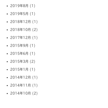
2019年8月 (1)
2019年5月 (1)
2018年12月 (1)
2018年10月 (2)
2017年12月 (1)
2015年9月 (1)
2015年6月 (1)
2015年3月 (2)
2015年1月 (1)
2014年12月 (1)
2014年11月 (1)
2014年10月 (2)